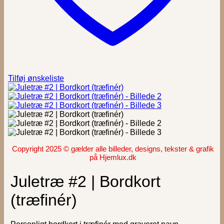
Tilføj ønskeliste
Copyright 2025 © gælder alle billeder, designs, tekster & grafik
på Hjemlux.dk
Juletræ #2 | Bordkort
(træfinér)