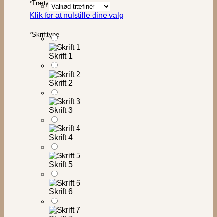
*
Trætype
Klik for at nulstille dine valg
*
Skrifttype
Skrift 1
Skrift 2
Skrift 3
Skrift 4
Skrift 5
Skrift 6