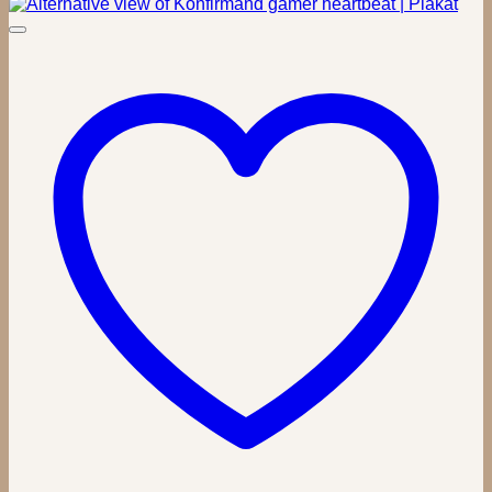
kr. 299,00