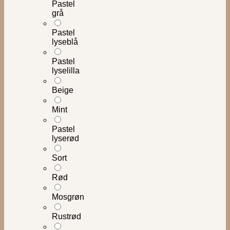
Pastel
grå
Pastel
lyseblå
Pastel
lyselilla
Beige
Mint
Pastel
lyserød
Sort
Rød
Mosgrøn
Rustrød