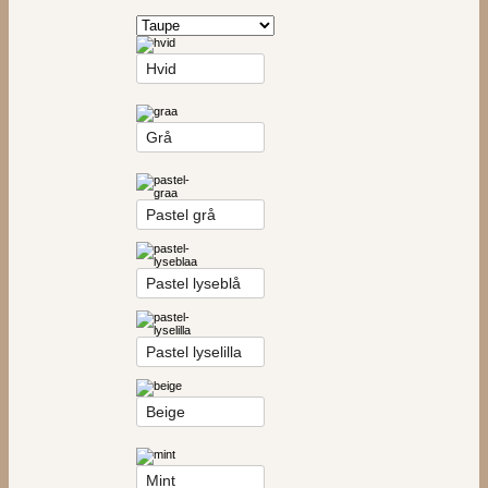
Hvid
Grå
Pastel grå
Pastel lyseblå
Pastel lyselilla
Beige
Mint