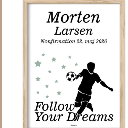
kr. 299,00