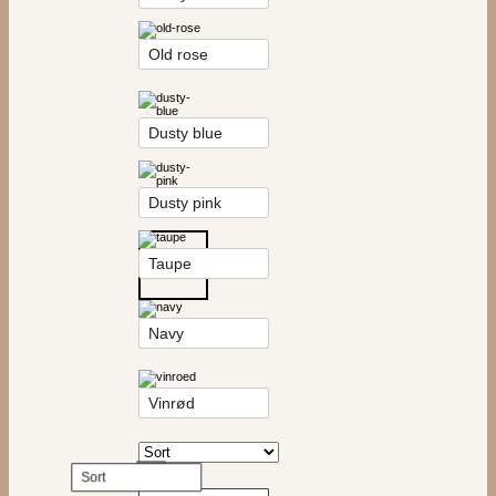
Old rose
Dusty blue
Dusty pink
Taupe
Navy
Vinrød
Sort