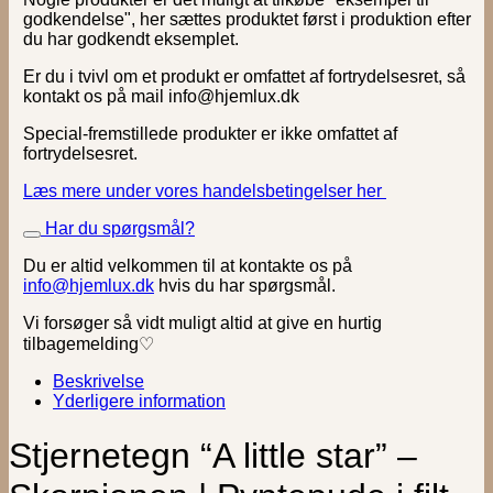
godkendelse", her sættes produktet først i produktion efter
du har godkendt eksemplet.
Er du i tvivl om et produkt er omfattet af fortrydelsesret, så
kontakt os på mail info@hjemlux.dk
Special-fremstillede produkter er ikke omfattet af
fortrydelsesret.
Læs mere under vores handelsbetingelser her
Har du spørgsmål?
Du er altid velkommen til at kontakte os på
info@hjemlux.dk
hvis du har spørgsmål.
Vi forsøger så vidt muligt altid at give en hurtig
tilbagemelding♡
Beskrivelse
Yderligere information
Stjernetegn “A little star” –